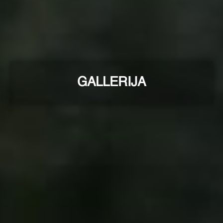
GALLERIJA